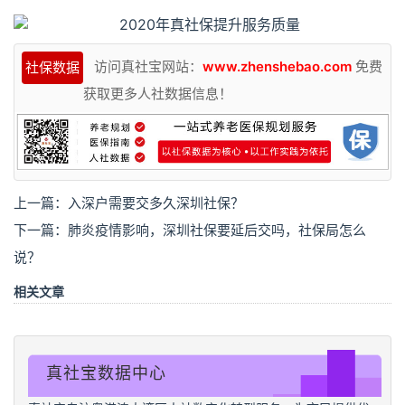
访问真社宝网站：
www.zhenshebao.com
免费
社保数据
获取更多人社数据信息！
上一篇：
入深户需要交多久深圳社保？
下一篇：
肺炎疫情影响，深圳社保要延后交吗，社保局怎么
说？
相关文章
真社宝数据中心