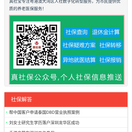
真社宝专注粤港澳大湾区人社数字化转型服务，为市民提供优
质的养老医保服务！
社保解答
帮中国客户申请泰国DBD营业执照案例
刘女士研究生学历落户深圳龙华区成功