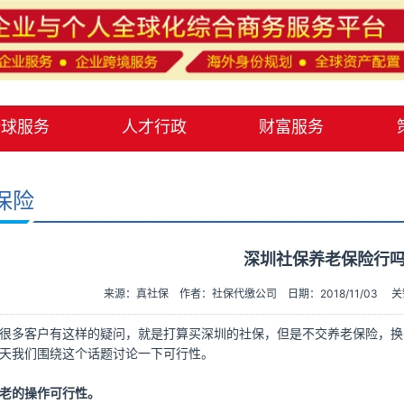
全球服务
人才行政
财富服务
保险
深圳社保养老保险行
来源：真社保
作者：社保代缴公司
日期：2018/11/03
关
很多客户有这样的疑问，就是打算买深圳的社保，但是不交养老保险，换
天我们围绕这个话题讨论一下可行性。
老的操作可行性。