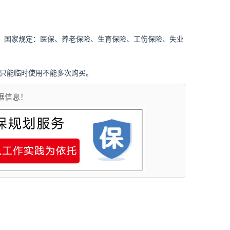
，国家规定：医保、养老保险、生育保险、工伤保险、失业
只能临时使用不能多次购买。
据信息！