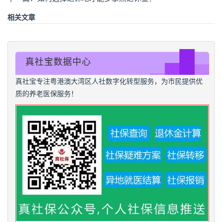
相关文章
真社宝数据中心
真社宝专注粤港澳大湾区人社数字化转型服务，为市民提供优
质的养老医保服务！