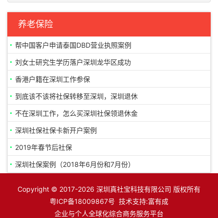
养老保险
帮中国客户申请泰国DBD营业执照案例
刘女士研究生学历落户深圳龙华区成功
香港户籍在深圳工作参保
到底该不该将社保转移至深圳，深圳退休
不在深圳工作，怎么买深圳社保领退休金
深圳社保社保卡新开户案例
2019年春节后社保
深圳社保案例（2018年6月份和7月份）
Copyright © 2017-2026 深圳真社宝科技有限公司 版权所有
粤ICP备18009867号
技术支持:
富有成
企业与个人全球化综合商务服务平台