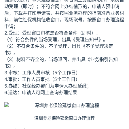
动受理（即时）；不符合网上办结情形的，申请人预申请
后，下载并打印申请表，并按照业务办理的指南准备业务材
料，前往社保机构征收窗口，现场取号，按照窗口办理流程
申请；
2.受理：受理窗口审核是否符合条件（即时）：
（1）符合条件的当场受理，出具《受理告知书》。
（2）不符合条件的，不予受理，出具《不予受理决定
书》。
（3）材料不齐全的，当场退回，并出具《业务指引告知
书》。
3.审核：工作人员审核（5个工作日）
4.审批：工作人员审批（5个工作日）
5.办结：社保经办部门为申请人办理延缴；
6.送达：申请人可网上查询办理结果
深圳养老保险延缴窗口办理流程