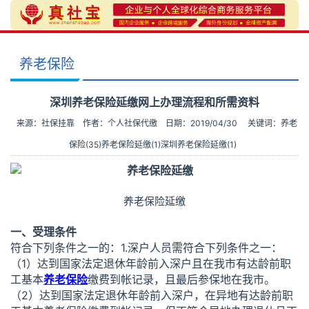
养老保险
深圳养老保险延缴网上办理流程和所需资料
来源：社保挂靠
作者：个人社保代缴
日期：2019/04/30
关键词：
养老
保险(35)
养老保险延缴(1)
深圳养老保险延缴(1)
养老保险延缴
一、受理条件
符合下列条件之一的：1.深户人员需符合下列条件之一：
（1）达到国家法定退休年龄前入深户且在我市有达龄前职
工基本
养老保险
缴费到帐记录，且最后参保地在我市。
（2）达到国家法定退休年龄前入深户，在异地有达龄前职