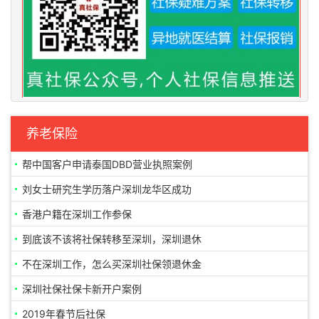
养老保险
帮中国客户申请泰国DBD营业执照案例
刘女士研究生学历落户深圳龙华区成功
香港户籍在深圳工作参保
到底该不该将社保转移至深圳，深圳退休
不在深圳工作，怎么买深圳社保领退休金
深圳社保社保卡新开户案例
2019年春节后社保