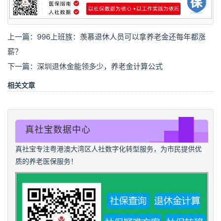
上一篇：
996上班族：羡慕退休人员可以拿养老金还每年都涨
薪？
下一篇：
深圳退休金能领多少，养老金计算公式
相关文章
真社宝数据中心
真社宝专注粤港澳大湾区人社数字化转型服务，为市民提供优
质的养老医保服务！