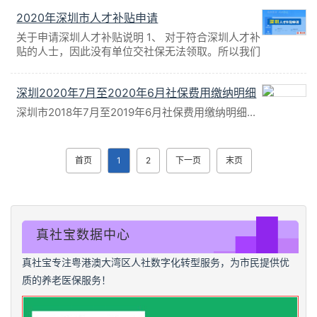
2020年深圳市人才补贴申请
关于申请深圳人才补贴说明 1、 对于符合深圳人才补
贴的人士，因此没有单位交社保无法领取。所以我们
提供相应的社保挂靠服务。 2、 申请补贴我们仅提
供社保挂靠服务，承诺挂靠的...
深圳2020年7月至2020年6月社保费用缴纳明细
深圳市2018年7月至2019年6月社保费用缴纳明细...
首页
1
2
下一页
末页
真社宝数据中心
真社宝专注粤港澳大湾区人社数字化转型服务，为市民提供优
质的养老医保服务！