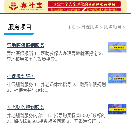
服务项目
主页
>
社保服务
>
服务项目
>
异地医保报销服务
异地医保报销 1、帮助参保人办理异地就医报销 2、
异地报销服务与政策指导...
社保规划服务
社保规划服务 1、养老退休地指导 2、缴费年限规划
3、社保合并与转移...
养老财务规划服务
养老规划服务内容： 1、指导购买标普500指数标的
2、解答标普500指数相关问题 3、开香港银行卡、
开通香港证券账户（可选）...