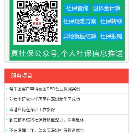
服务项目
帮中国客户申请泰国DBD营业执照案例
刘女士研究生学历落户深圳龙华区成功
香港户籍在深圳工作参保
到底该不该将社保转移至深圳，深圳退休
不在深圳工作，怎么买深圳社保领退休金